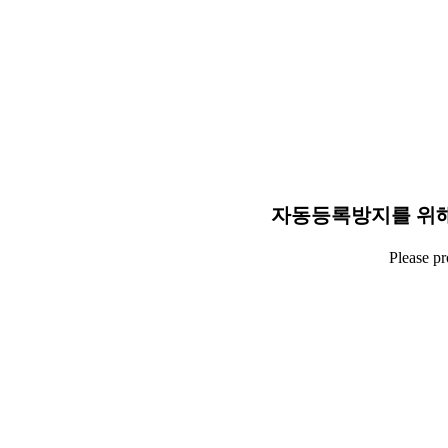
자동등록방지를 위해
Please p